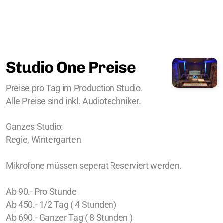
Studio One Preise
Preise pro Tag im Production Studio.
Alle Preise sind inkl. Audiotechniker.
Ganzes Studio:
Regie, Wintergarten
Mikrofone müssen seperat Reserviert werden.
Ab 90.- Pro Stunde
Ab 450.- 1/2 Tag ( 4 Stunden)
Ab 690.- Ganzer Tag ( 8 Stunden )