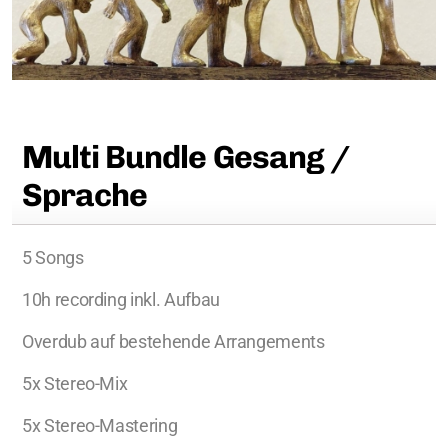
Multi Bundle Gesang /
Sprache
5 Songs
10h recording inkl. Aufbau
Overdub auf bestehende Arrangements
5x Stereo-Mix
5x Stereo-Mastering