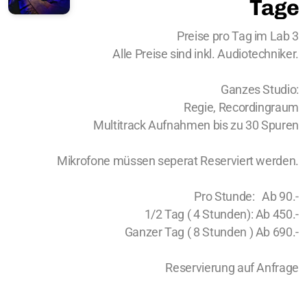
Tage
Preise pro Tag im Lab 3
Alle Preise sind inkl. Audiotechniker.
Ganzes Studio:
Regie, Recordingraum
Multitrack Aufnahmen bis zu 30 Spuren
Mikrofone müssen seperat Reserviert werden.
Pro Stunde
: Ab 90.-
1/2 Tag ( 4 Stunden): Ab 450.-
Ganzer Tag ( 8 Stunden ) Ab 690.-
Reservierung auf Anfrage