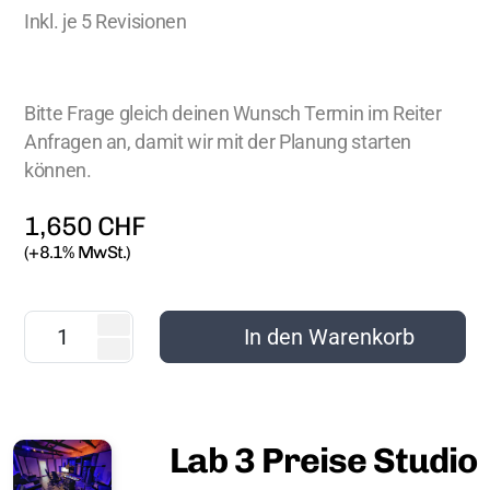
Inkl. je 5 Revisionen
Bitte Frage gleich deinen Wunsch Termin im Reiter
Anfragen an, damit wir mit der Planung starten
können.
1,650
CHF
(+8.1% MwSt.)
In den Warenkorb
Lab 3 Preise Studio