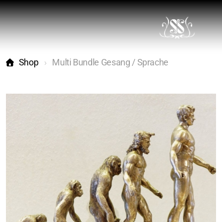
Shop
Multi Bundle Gesang / Sprache